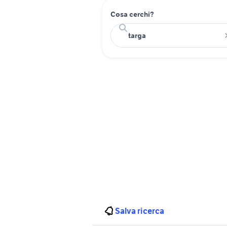
Cosa cerchi?
Salva ricerca