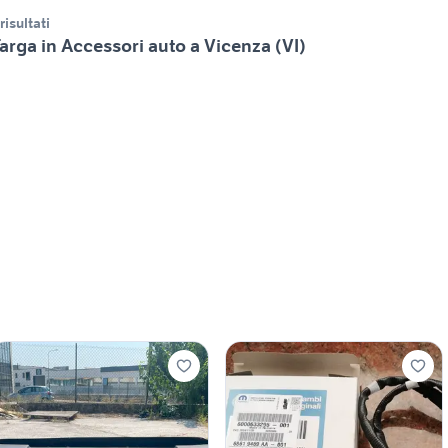
 risultati
arga in Accessori auto a Vicenza (VI)