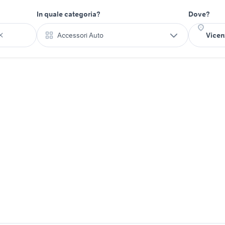
In quale categoria?
Dove?
Accessori Auto