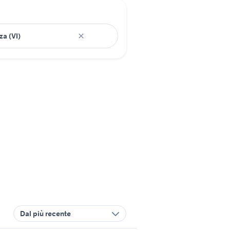
Dal più recente