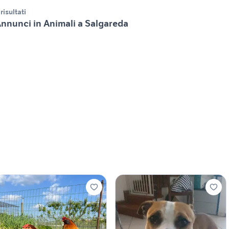
 risultati
nnunci in Animali a Salgareda