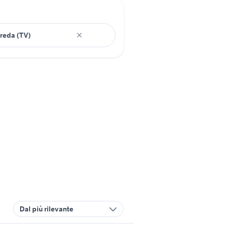
Dal più rilevante