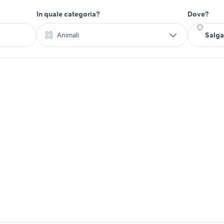
In quale categoria?
Dove?
Animali