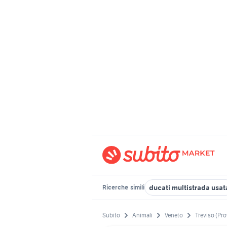
ducati multistrada usat
Ricerche
simili
Subito
Animali
Veneto
Treviso (Pro