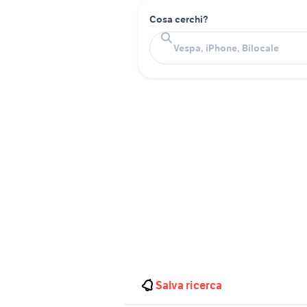
Cosa cerchi?
Salva ricerca