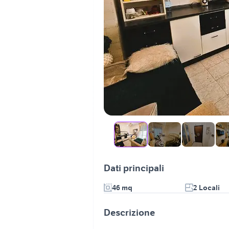
Dati principali
46 mq
2 Locali
Descrizione