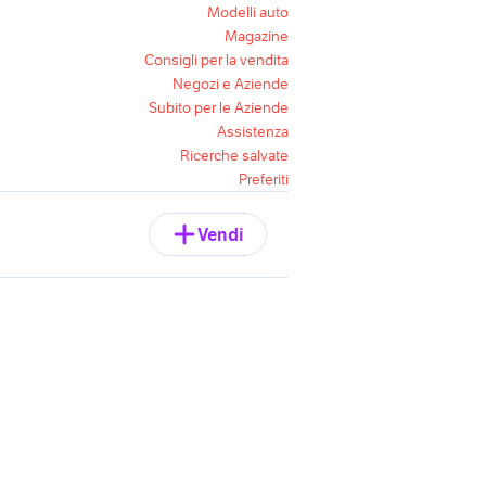
Modelli auto
Magazine
Consigli per la vendita
Negozi e Aziende
Subito per le Aziende
Assistenza
Ricerche salvate
Preferiti
Vendi