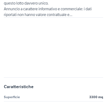
questo lotto davvero unico.
Annuncio a carattere informativo e commerciale: i dati
riportati non hanno valore contrattuale e...
Caratteristiche
Superficie
3300 mq