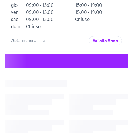
gio
09:00 - 13:00
| 15:00 - 19:00
ven
09:00 - 13:00
| 15:00 - 19:00
sab
09:00 - 13:00
| Chiuso
dom
Chiuso
268 annunci online
Vai allo Shop