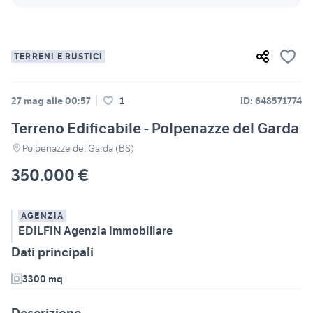
TERRENI E RUSTICI
27 mag alle 00:57
1
ID: 648571774
Terreno Edificabile - Polpenazze del Garda
Polpenazze del Garda (BS)
350.000 €
AGENZIA
EDILFIN Agenzia Immobiliare
Dati principali
3300 mq
Descrizione