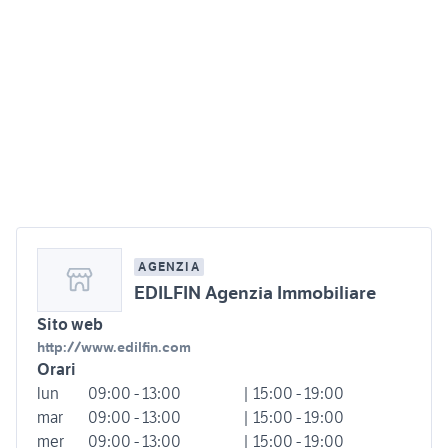
AGENZIA
EDILFIN Agenzia Immobiliare
Sito web
http://www.edilfin.com
Orari
lun
09:00 - 13:00
| 15:00 - 19:00
mar
09:00 - 13:00
| 15:00 - 19:00
mer
09:00 - 13:00
| 15:00 - 19:00