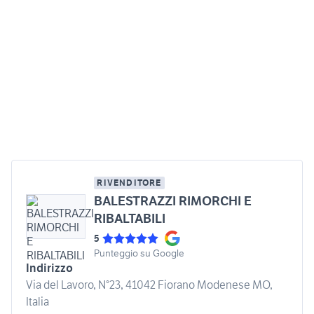
RIVENDITORE
BALESTRAZZI RIMORCHI E
RIBALTABILI
5
Punteggio su Google
Indirizzo
Via del Lavoro, N°23, 41042 Fiorano Modenese MO,
Italia