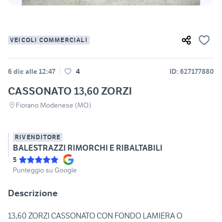
VEICOLI COMMERCIALI
6 dic alle 12:47
4
ID: 627177880
CASSONATO 13,60 ZORZI
Fiorano Modenese (MO)
RIVENDITORE
BALESTRAZZI RIMORCHI E RIBALTABILI
5
Punteggio su Google
Descrizione
13,60 ZORZI CASSONATO CON FONDO LAMIERA O