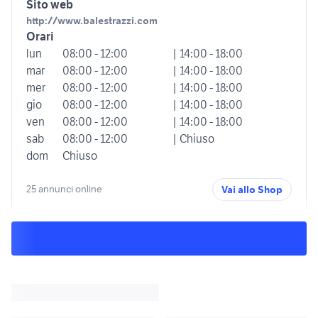
Sito web
http://www.balestrazzi.com
Orari
lun
08:00 - 12:00
| 14:00 - 18:00
mar
08:00 - 12:00
| 14:00 - 18:00
mer
08:00 - 12:00
| 14:00 - 18:00
gio
08:00 - 12:00
| 14:00 - 18:00
ven
08:00 - 12:00
| 14:00 - 18:00
sab
08:00 - 12:00
| Chiuso
dom
Chiuso
25 annunci online
Vai allo Shop