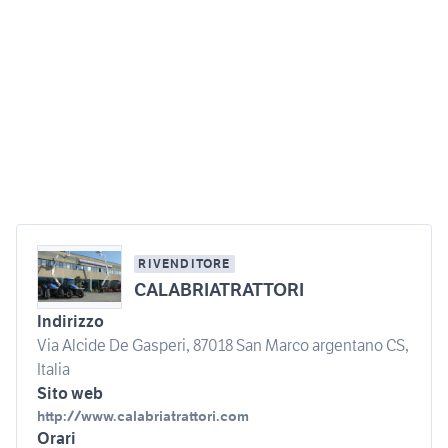
RIVENDITORE
CALABRIATRATTORI
Indirizzo
Via Alcide De Gasperi, 87018 San Marco argentano CS,
Italia
Sito web
http://www.calabriatrattori.com
Orari