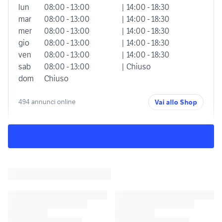
lun
08:00 - 13:00
| 14:00 - 18:30
mar
08:00 - 13:00
| 14:00 - 18:30
mer
08:00 - 13:00
| 14:00 - 18:30
gio
08:00 - 13:00
| 14:00 - 18:30
ven
08:00 - 13:00
| 14:00 - 18:30
sab
08:00 - 13:00
| Chiuso
dom
Chiuso
494 annunci online
Vai allo Shop