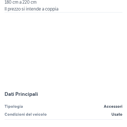
180 cm a 220 cm
Dati Principali
Tipologia
Accessori
Condizioni del veicolo
Usato