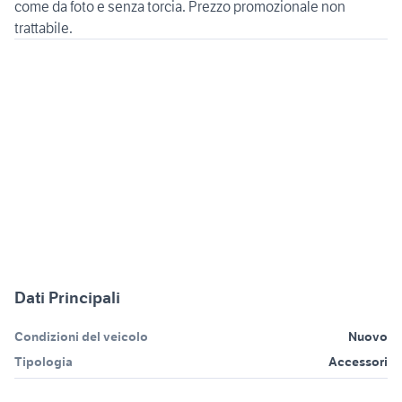
come da foto e senza torcia. Prezzo promozionale non
Dati Principali
Condizioni del veicolo
Nuovo
Tipologia
Accessori