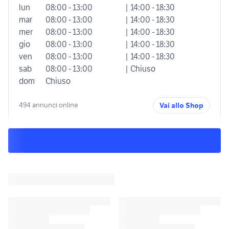
lun
08:00 - 13:00
| 14:00 - 18:30
mar
08:00 - 13:00
| 14:00 - 18:30
mer
08:00 - 13:00
| 14:00 - 18:30
gio
08:00 - 13:00
| 14:00 - 18:30
ven
08:00 - 13:00
| 14:00 - 18:30
sab
08:00 - 13:00
| Chiuso
dom
Chiuso
494 annunci online
Vai allo Shop