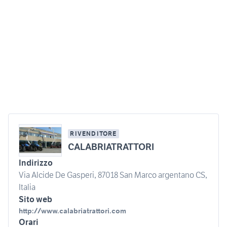
RIVENDITORE
CALABRIATRATTORI
Indirizzo
Via Alcide De Gasperi, 87018 San Marco argentano CS,
Italia
Sito web
http://www.calabriatrattori.com
Orari