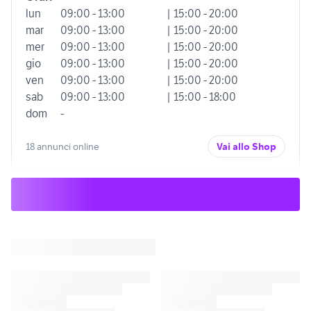
lun
09:00 - 13:00
| 15:00 - 20:00
mar
09:00 - 13:00
| 15:00 - 20:00
mer
09:00 - 13:00
| 15:00 - 20:00
gio
09:00 - 13:00
| 15:00 - 20:00
ven
09:00 - 13:00
| 15:00 - 20:00
sab
09:00 - 13:00
| 15:00 - 18:00
dom
-
18 annunci online
Vai allo Shop