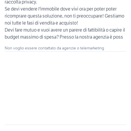
raccolta privacy.
Se devi vendere l'immobile dove vivi ora per poter poter
ricomprare questa soluzione, non ti preoccupare! Gestiamo
noi tutte le fasi di vendita e acquisto!
Devi fare mutuo e vuoi avere un parere di fattibilità o capire il
budget massimo di spesa? Presso la nostra agenzia è poss
Non voglio essere contattato da agenzie o telemarketing