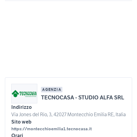
AGENZIA
TECNOCASA - STUDIO ALFA SRL
Indirizzo
Via Jones del Rio, 3, 42027 Montecchio Emilia RE, Italia
Sito web
https://montecchioemilia1.tecnocasa.it
Orari