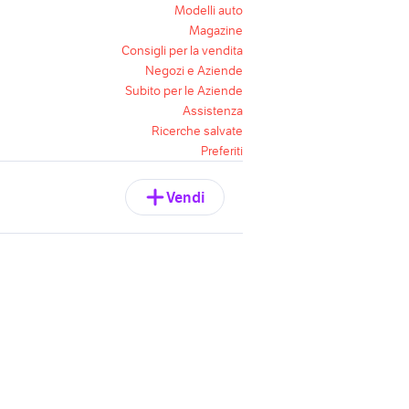
Modelli auto
Magazine
Consigli per la vendita
Negozi e Aziende
Subito per le Aziende
Assistenza
Ricerche salvate
Preferiti
Vendi