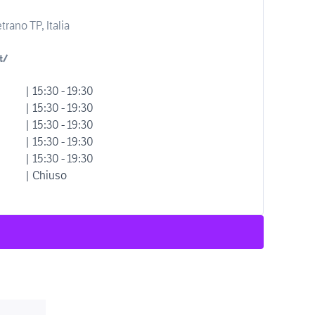
trano TP, Italia
t/
| 15:30 - 19:30
| 15:30 - 19:30
| 15:30 - 19:30
| 15:30 - 19:30
| 15:30 - 19:30
| Chiuso