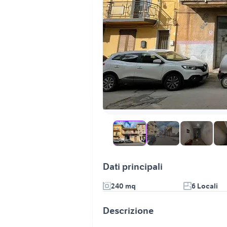
Dati principali
240 mq
6 Locali
Descrizione