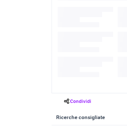
Condividi
Ricerche consigliate