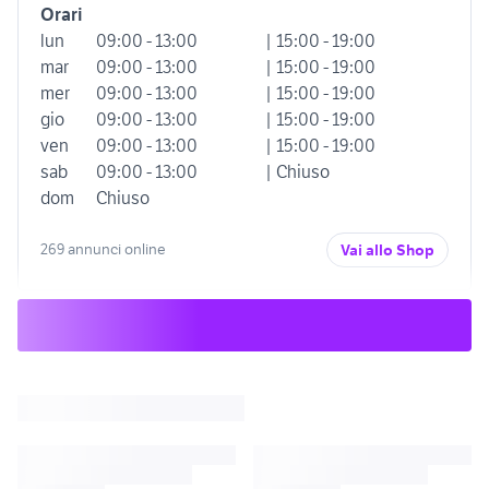
Orari
lun
09:00 - 13:00
| 15:00 - 19:00
mar
09:00 - 13:00
| 15:00 - 19:00
mer
09:00 - 13:00
| 15:00 - 19:00
gio
09:00 - 13:00
| 15:00 - 19:00
ven
09:00 - 13:00
| 15:00 - 19:00
sab
09:00 - 13:00
| Chiuso
dom
Chiuso
269 annunci online
Vai allo Shop