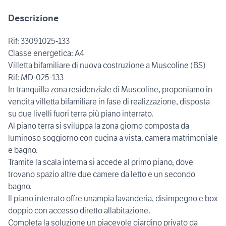
Descrizione
Rif: 33091025-133
Classe energetica: A4
Villetta bifamiliare di nuova costruzione a Muscoline (BS)
Rif: MD-025-133
In tranquilla zona residenziale di Muscoline, proponiamo in
vendita villetta bifamiliare in fase di realizzazione, disposta
su due livelli fuori terra più piano interrato.
Al piano terra si sviluppa la zona giorno composta da
luminoso soggiorno con cucina a vista, camera matrimoniale
e bagno.
Tramite la scala interna si accede al primo piano, dove
trovano spazio altre due camere da letto e un secondo
bagno.
Il piano interrato offre unampia lavanderia, disimpegno e box
doppio con accesso diretto allabitazione.
Completa la soluzione un piacevole giardino privato da