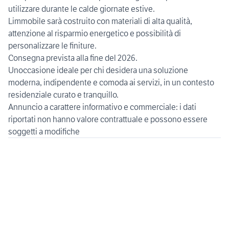
utilizzare durante le calde giornate estive.
Limmobile sarà costruito con materiali di alta qualità,
attenzione al risparmio energetico e possibilità di
personalizzare le finiture.
Consegna prevista alla fine del 2026.
Unoccasione ideale per chi desidera una soluzione
moderna, indipendente e comoda ai servizi, in un contesto
residenziale curato e tranquillo.
Annuncio a carattere informativo e commerciale: i dati
riportati non hanno valore contrattuale e possono essere
soggetti a modifiche