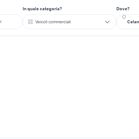
In quale categoria?
Dove?
Veicoli commerciali