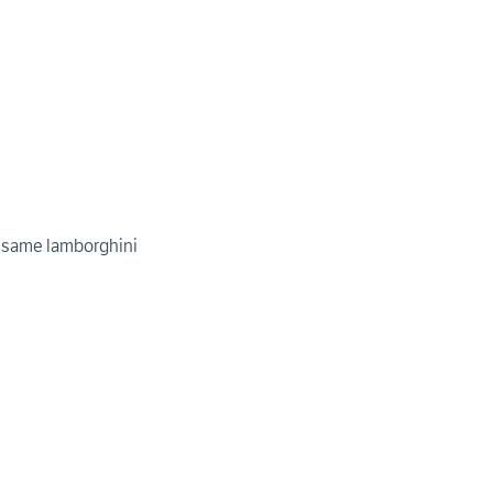
 same lamborghini