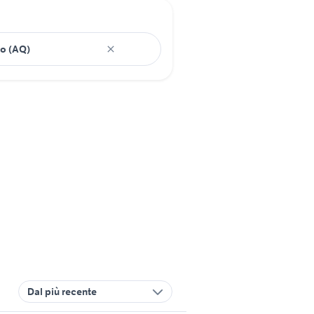
Dal più recente