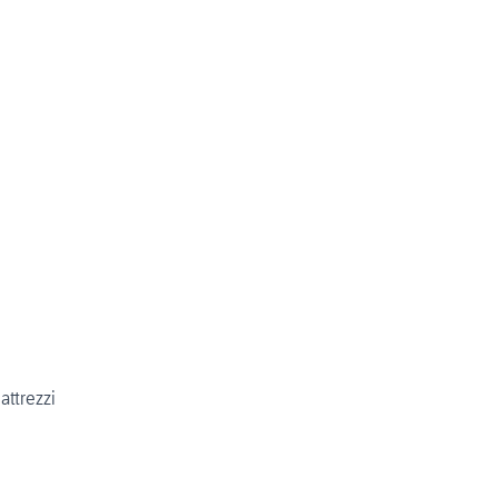
attrezzi