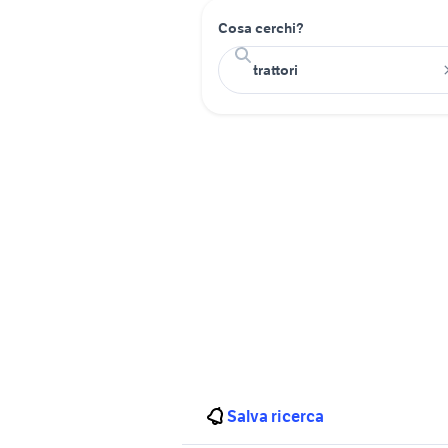
Cosa cerchi?
Salva ricerca