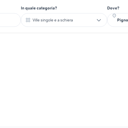
In quale categoria?
Dove?
Ville singole e a schiera