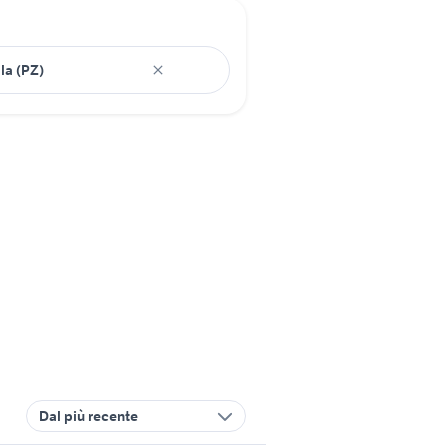
Dal più recente