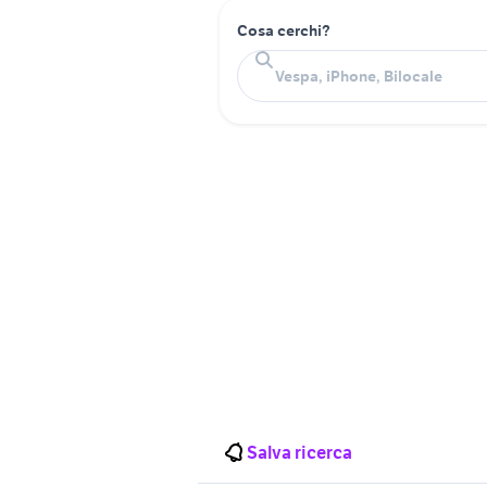
Cosa cerchi?
Salva ricerca