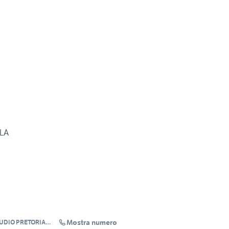
OLA
Mostra numero
TUDIO PRETORIA