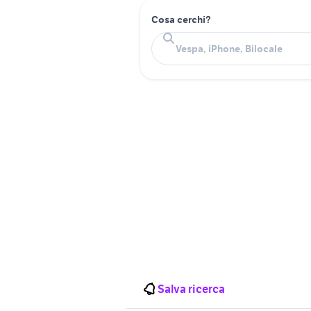
Cosa cerchi?
Salva ricerca