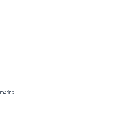
 marina