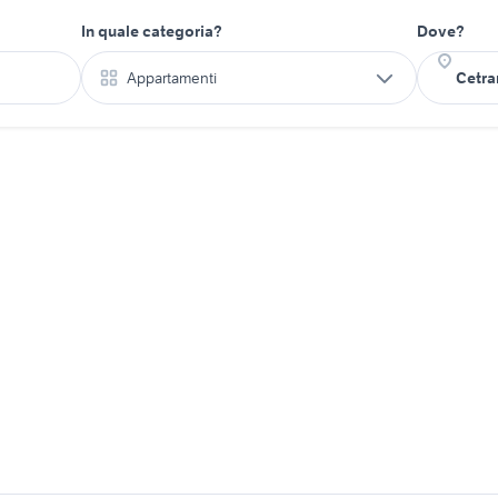
In quale categoria?
Dove?
Appartamenti