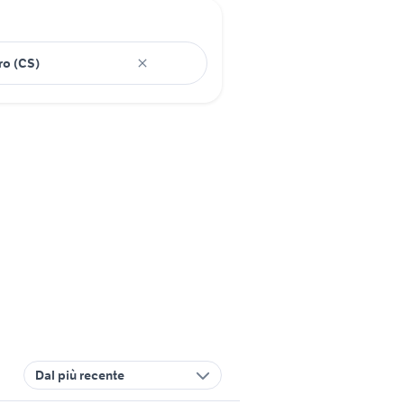
Dal più recente