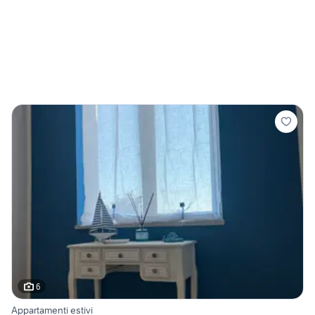
6
Appartamenti estivi