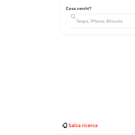
Cosa cerchi?
Salva ricerca