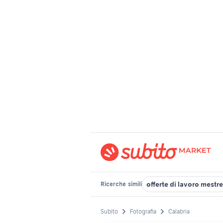
offerte di lavoro mestre
Ricerche
simili
Subito
Fotografia
Calabria