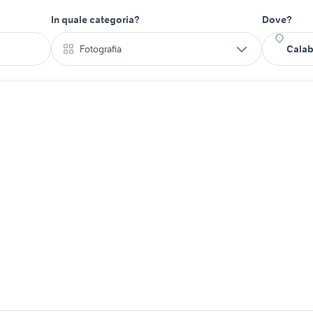
In quale categoria?
Dove?
Fotografia