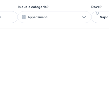
In quale categoria?
Dove?
Appartamenti