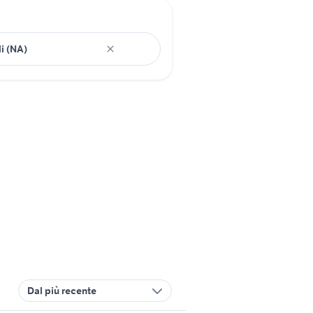
Dal più recente