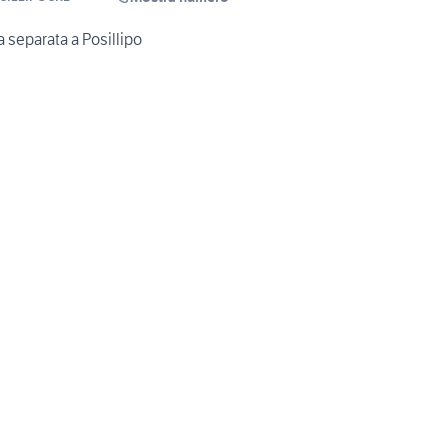
 separata a Posillipo