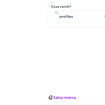
Cosa cerchi?
Salva ricerca