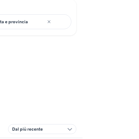
Dal più recente