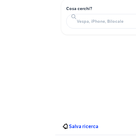
Cosa cerchi?
Salva ricerca