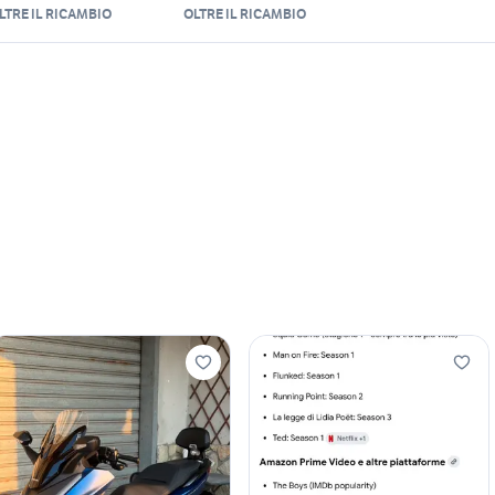
LTRE IL RICAMBIO
OLTRE IL RICAMBIO