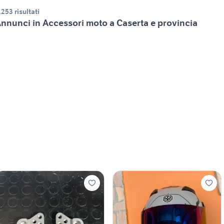
.253 risultati
nnunci in Accessori moto a Caserta e provincia