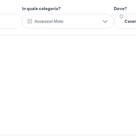
In quale categoria?
Dove?
Accessori Moto