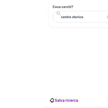
Cosa cerchi?
Salva ricerca