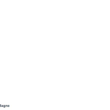
 Bagno