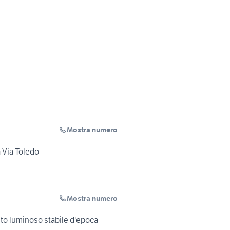
Mostra numero
 Via Toledo
Mostra numero
to luminoso stabile d'epoca