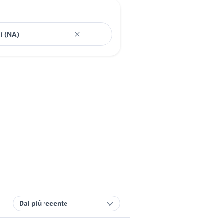
Dal più recente