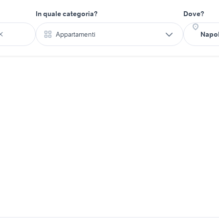
In quale categoria?
Dove?
Appartamenti