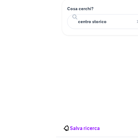
Cosa cerchi?
Salva ricerca