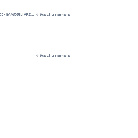
Mostra numero
CE - IMMOBILIARE
Mostra numero