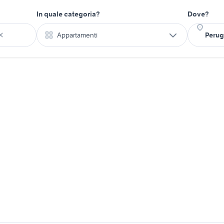
In quale categoria?
Dove?
Appartamenti