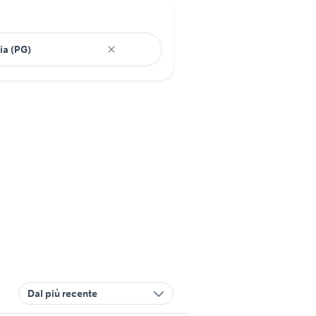
Dal più recente