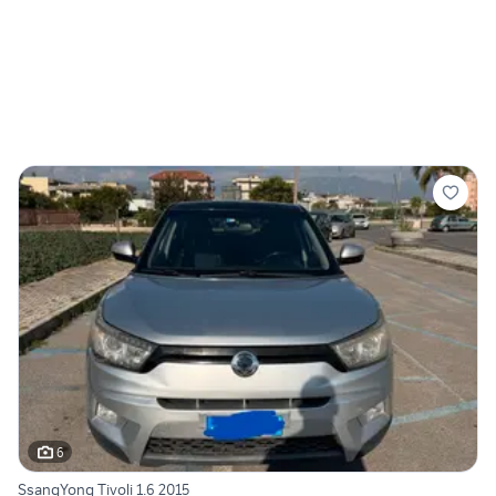
6
SsangYong Tivoli 1.6 2015