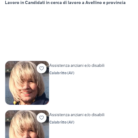
Lavoro in Candidati in cerca di lavoro a Avellino e provincia
Assistenza anziani e/o disabili
Calabritto
(
AV
)
Assistenza anziani e/o disabili
Calabritto
(
AV
)