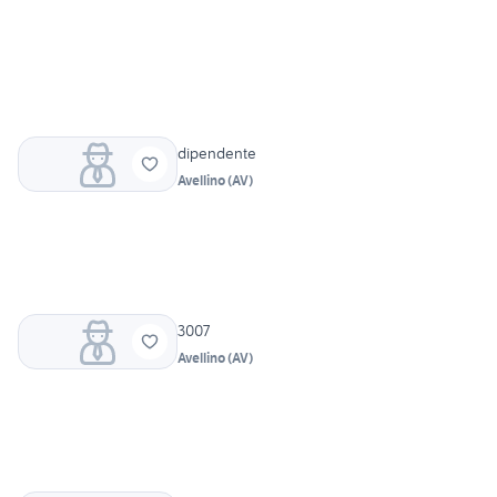
dipendente
Avellino
(
AV
)
3007
Avellino
(
AV
)