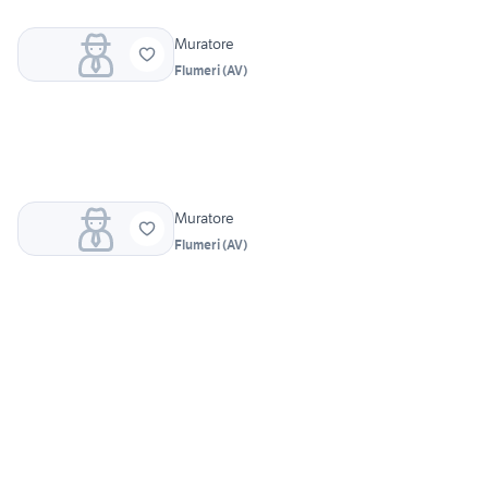
Muratore
Flumeri
(
AV
)
Muratore
Flumeri
(
AV
)