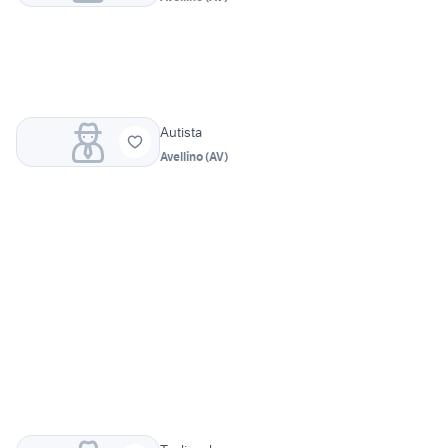
Autista
Avellino
(
AV
)