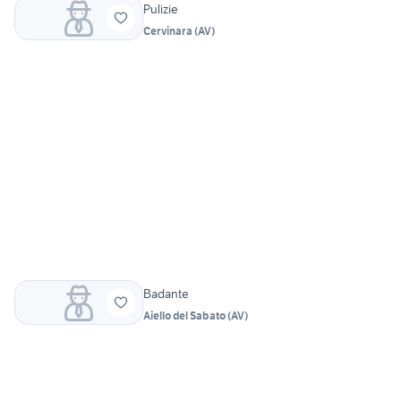
Pulizie
Cervinara
(
AV
)
Badante
Aiello del Sabato
(
AV
)