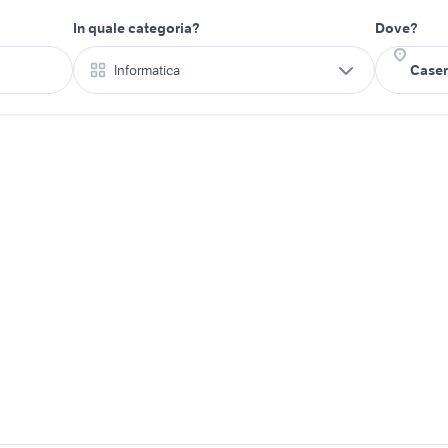
In quale categoria?
Dove?
Informatica