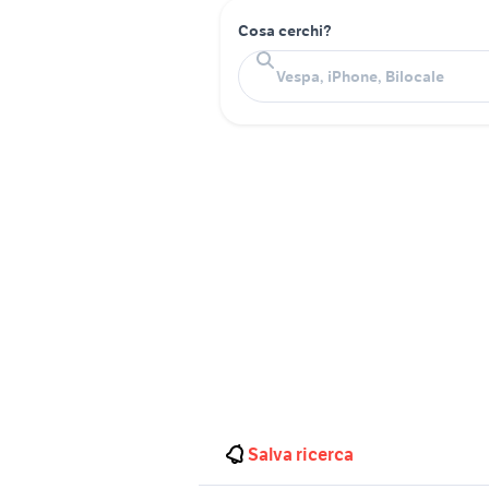
Cosa cerchi?
Salva ricerca