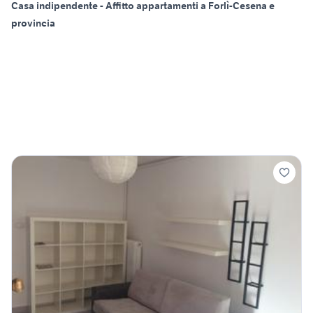
Casa indipendente - Affitto appartamenti a Forlì-Cesena e
provincia