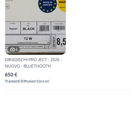
6
GIRADISCHI PRO JECT - 2026 -
NUOVO - BLUETHOOTH
650 €
Tramonti Diffusion Cars srl