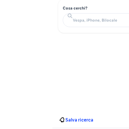
Cosa cerchi?
Salva ricerca