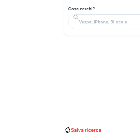
Cosa cerchi?
Salva ricerca