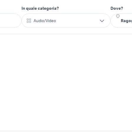
In quale categoria?
Dove?
Audio/Video