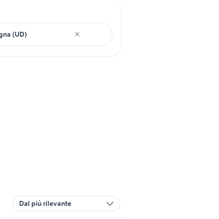
Dal più rilevante