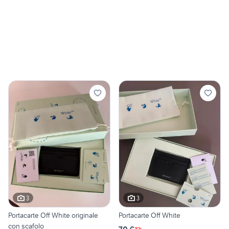
3
3
Portacarte Off White originale
Portacarte Off White
con scafolo