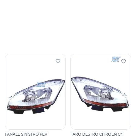
FANALE SINISTRO PER
FARO DESTRO CITROEN C4