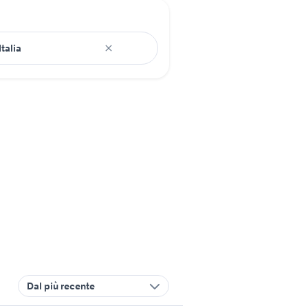
Dal più recente