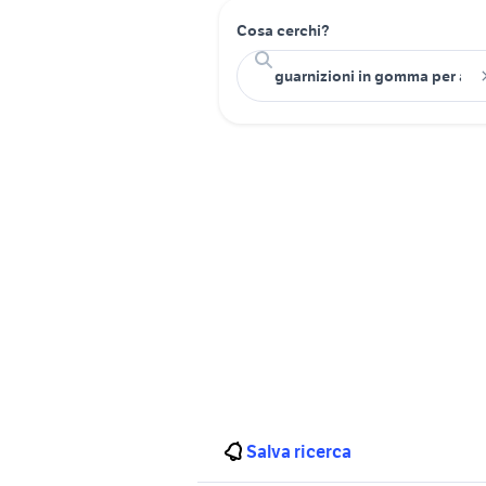
Cosa cerchi?
Salva ricerca