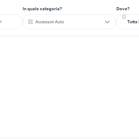
In quale categoria?
Dove?
Accessori Auto