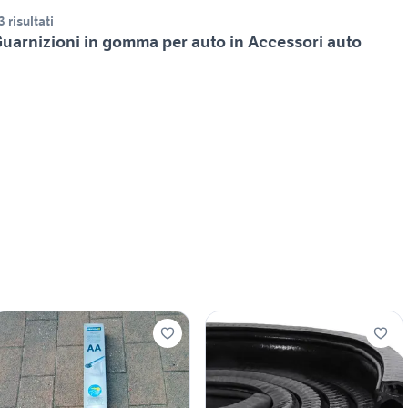
3 risultati
uarnizioni in gomma per auto in Accessori auto