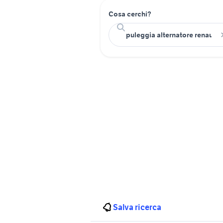
Cosa cerchi?
Salva ricerca