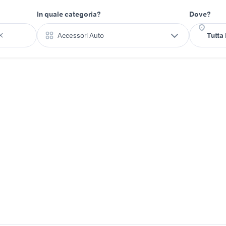
In quale categoria?
Dove?
Accessori Auto