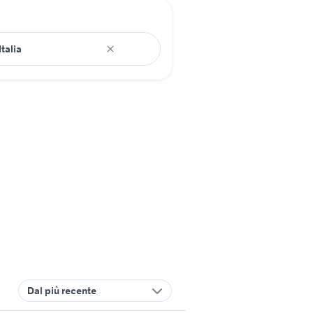
Dal più recente