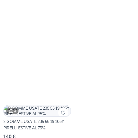
4
2 GOMME USATE 235 55 19 105Y
PIRELLI ESTIVE AL 75%
140 €