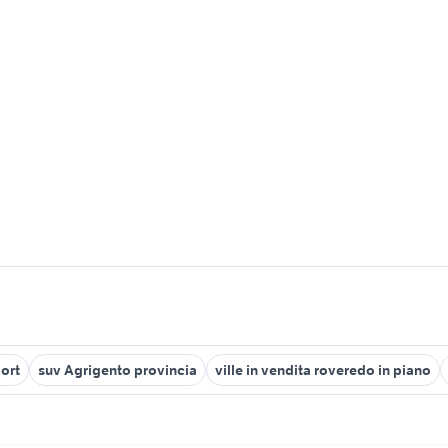
ort
suv Agrigento provincia
ville in vendita roveredo in piano