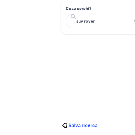
Cosa cerchi?
Salva ricerca