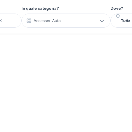
In quale categoria?
Dove?
Accessori Auto