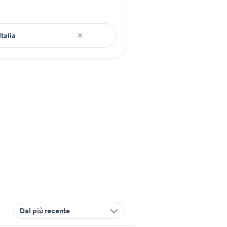
Dal più recente