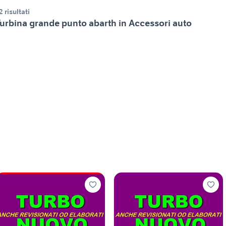
2 risultati
urbina grande punto abarth in Accessori auto