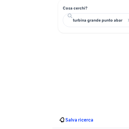
Cosa cerchi?
Salva ricerca