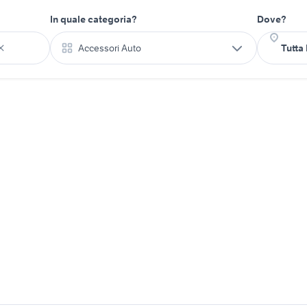
In quale categoria?
Dove?
Accessori Auto