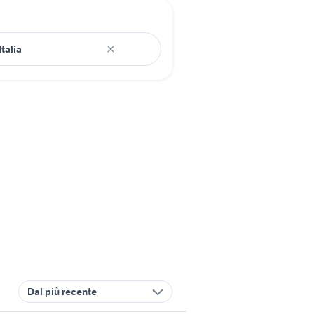
Dal più recente