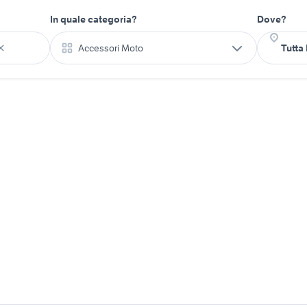
In quale categoria?
Dove?
Accessori Moto