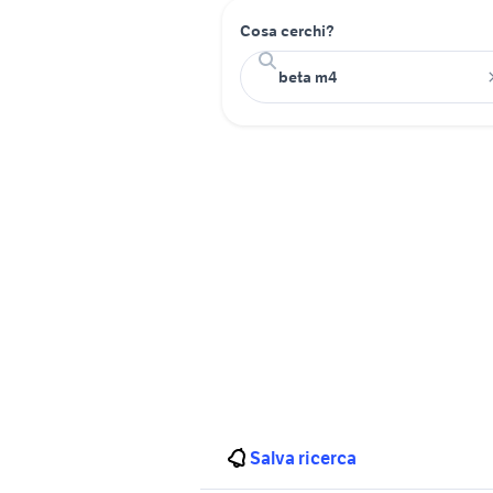
Cosa cerchi?
Salva ricerca