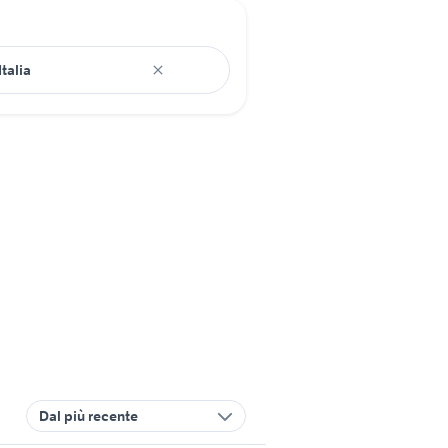
Dal più recente