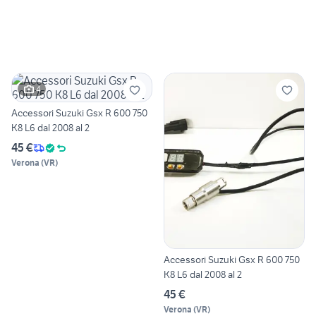
4
Accessori Suzuki Gsx R 600 750
K8 L6 dal 2008 al 2
45 €
Verona
(
VR
)
Accessori Suzuki Gsx R 600 750
K8 L6 dal 2008 al 2
45 €
Verona
(
VR
)