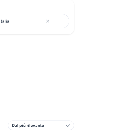
Dal più rilevante