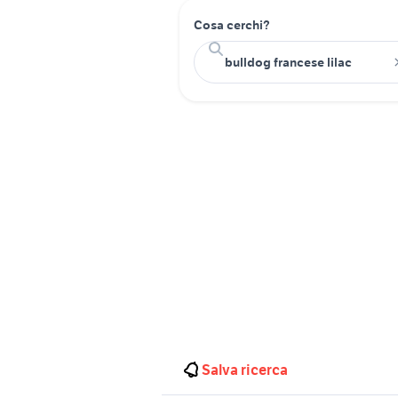
Cosa cerchi?
Salva ricerca