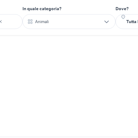
In quale categoria?
Dove?
Animali