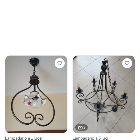
2
Lampadario a 1 luce
Lampadario a 5 luci