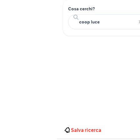
Cosa cerchi?
Salva ricerca