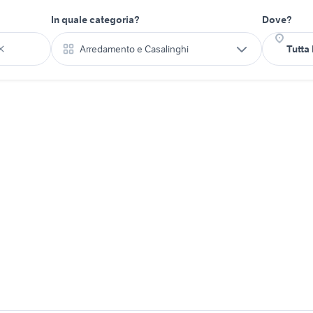
In quale categoria?
Dove?
Arredamento e Casalinghi