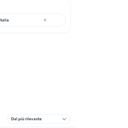
Dal più rilevante