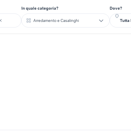
In quale categoria?
Dove?
Arredamento e Casalinghi