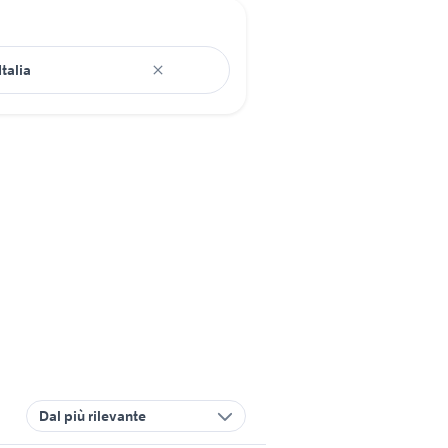
Dal più rilevante