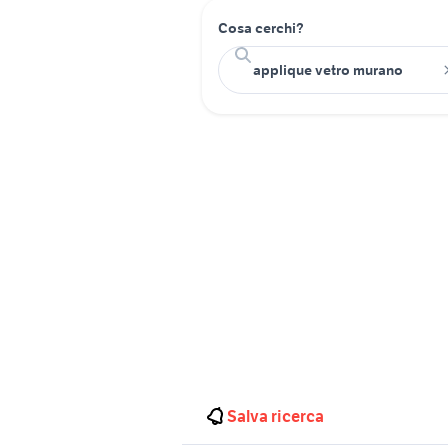
Cosa cerchi?
Salva ricerca