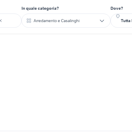
In quale categoria?
Dove?
Arredamento e Casalinghi