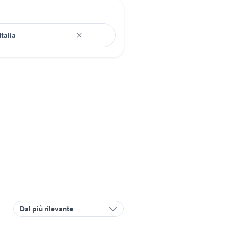
Dal più rilevante