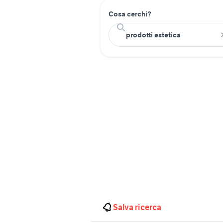
Cosa cerchi?
Salva ricerca