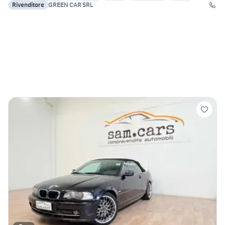
Rivenditore
GREEN CAR SRL