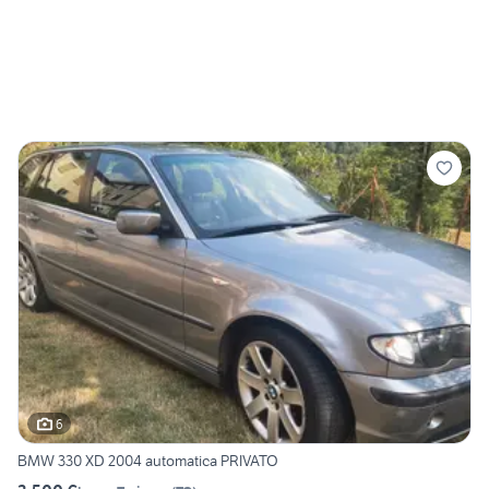
6
BMW 330 XD 2004 automatica PRIVATO