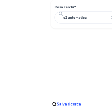
Cosa cerchi?
Salva ricerca