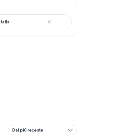
Dal più recente