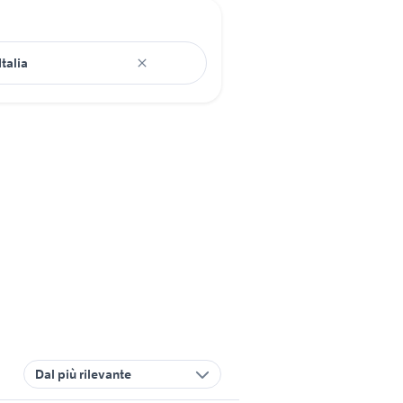
Dal più rilevante