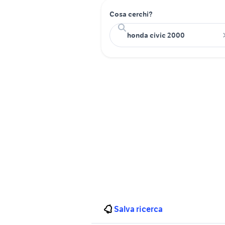
Cosa cerchi?
Salva ricerca