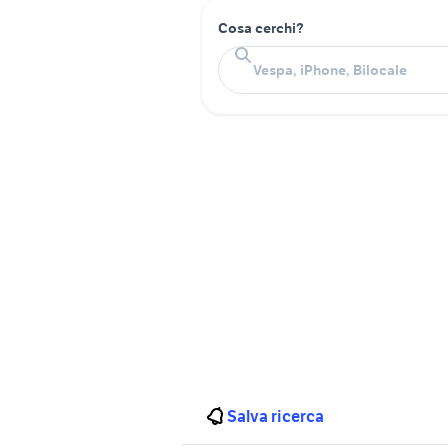
Cosa cerchi?
Salva ricerca