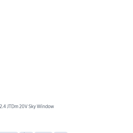
 2.4 JTDm 20V Sky Window