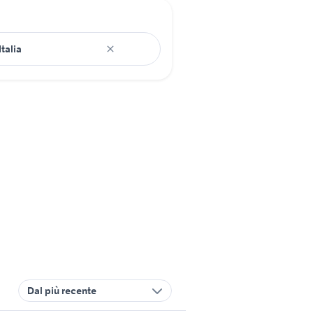
Dal più recente