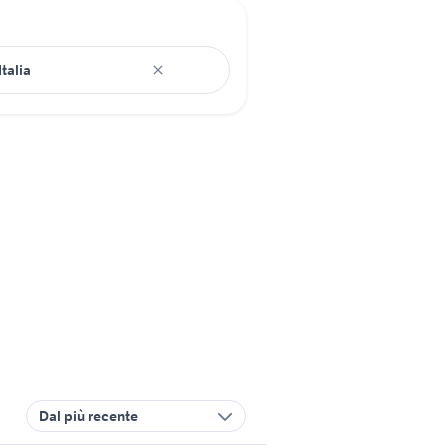
Dal più recente