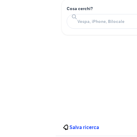
Cosa cerchi?
Salva ricerca