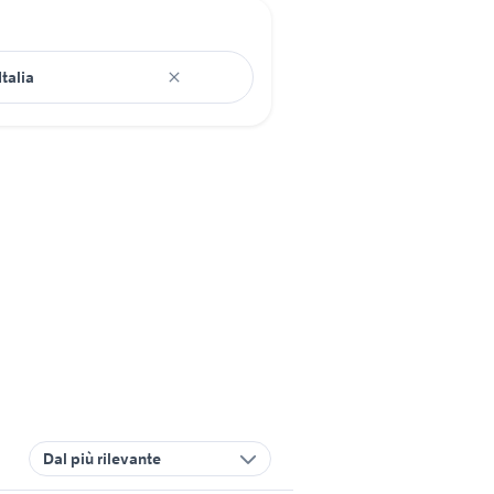
Dal più rilevante