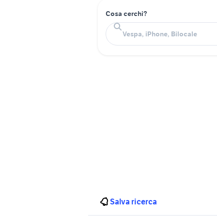
Cosa cerchi?
Salva ricerca