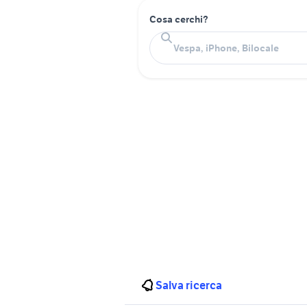
Cosa cerchi?
Salva ricerca