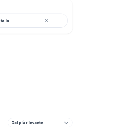
Dal più rilevante