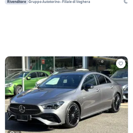
Rivenditore
Gruppo Autotorino - Filiale di Voghera