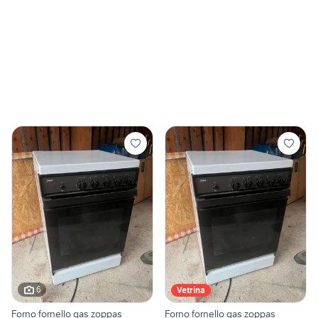
6
Vetrina
Forno fornello gas zoppas
Forno fornello gas zoppas