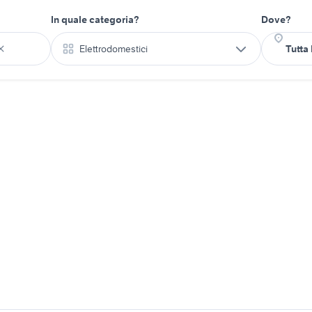
In quale categoria?
Dove?
Elettrodomestici