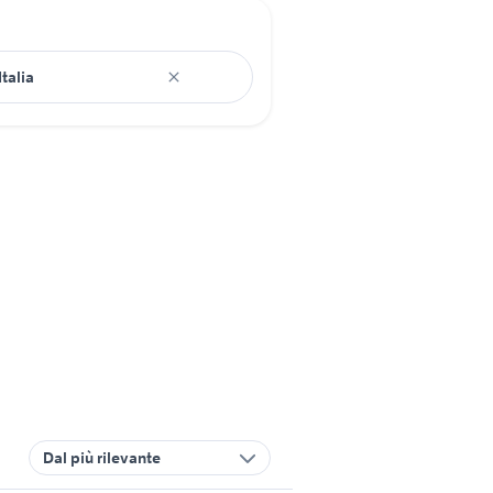
Dal più rilevante