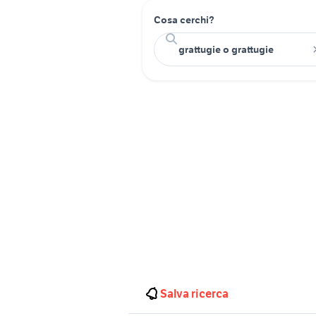
Cosa cerchi?
Salva ricerca