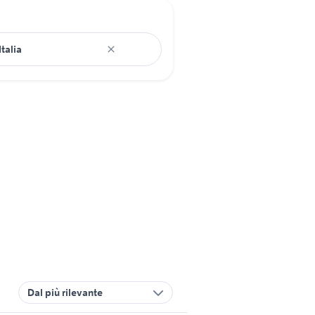
Dal più rilevante