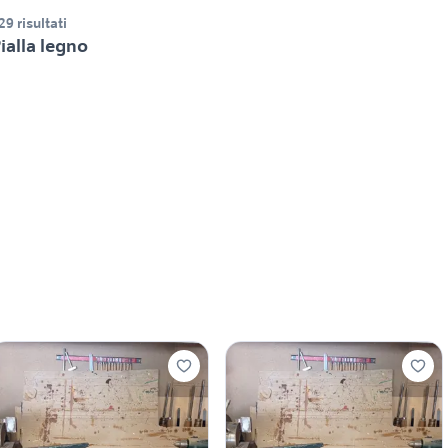
29 risultati
ialla legno