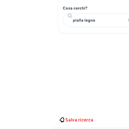
Cosa cerchi?
Salva ricerca